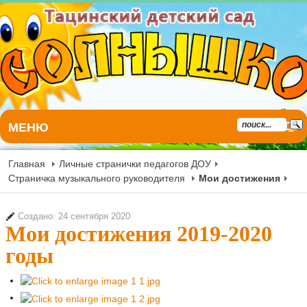
МЕНЮ
Главная
Личные странички педагогов ДОУ
Страничка музыкального руководителя
Мои достижения
Создано: 24 сентября 2020
Мои достижения 2019-2020
годы