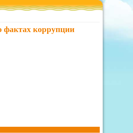
о фактах коррупции