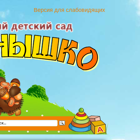
Версия для слабовидящих