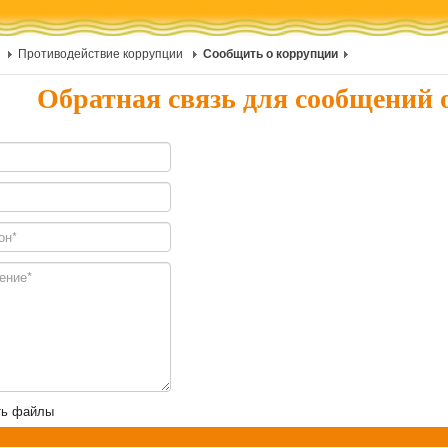
Противодействие коррупции
Сообщить о коррупции
Обратная связь для сообщений 
ть файлы