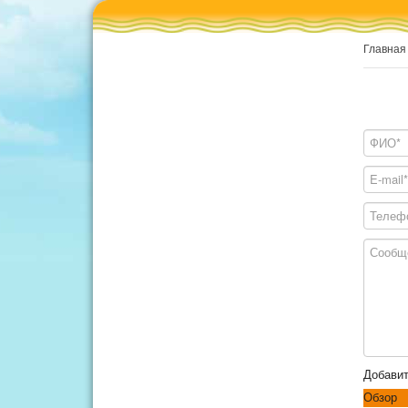
Главная
Добави
Обзор