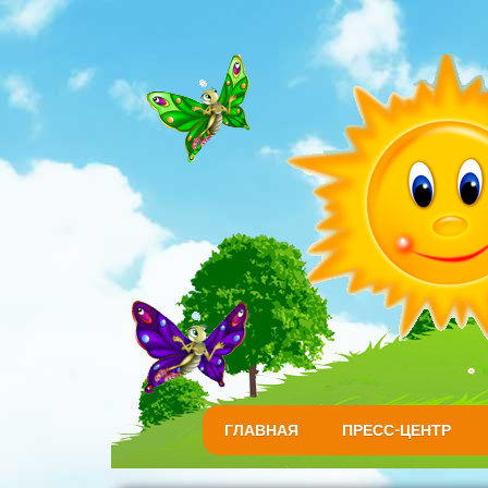
ГЛАВНАЯ
ПРЕСС-ЦЕНТР