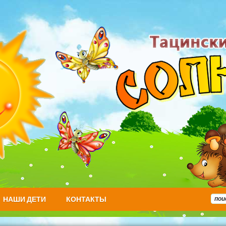
НАШИ ДЕТИ
КОНТАКТЫ