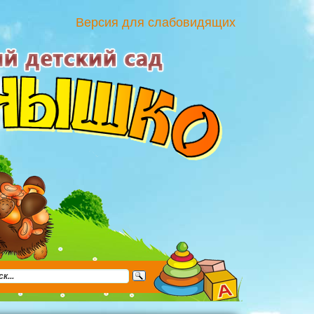
Версия для слабовидящих