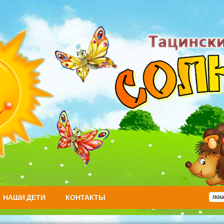
НАШИ ДЕТИ
КОНТАКТЫ