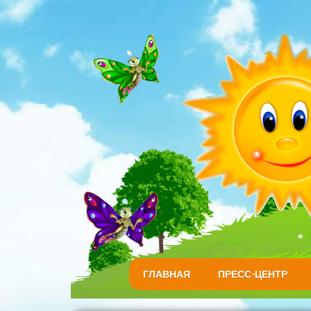
ГЛАВНАЯ
ПРЕСС-ЦЕНТР