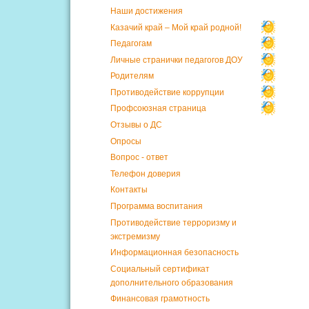
Наши достижения
Казачий край – Мой край родной!
Педагогам
Личные странички педагогов ДОУ
Родителям
Противодействие коррупции
Профсоюзная страница
Отзывы о ДС
Опросы
Вопрос - ответ
Телефон доверия
Контакты
Программа воспитания
Противодействие терроризму и
экстремизму
Информационная безопасность
Социальный сертификат
дополнительного образования
Финансовая грамотность