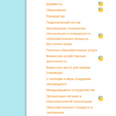
Документы
Образование
Руководство
Педагогический состав
Материально-техническое
обеспечение и оснащенность
образовательного процесса.
Доступная среда
Платные образовательные услуги
Финансово-хозяйственная
деятельность
Вакантные места для приёма
(перевода)
Стипендии и меры поддержки
обучающихся
Международное сотрудничество
Организация питания в
образовательной организации
Образовательные стандарты и
требования