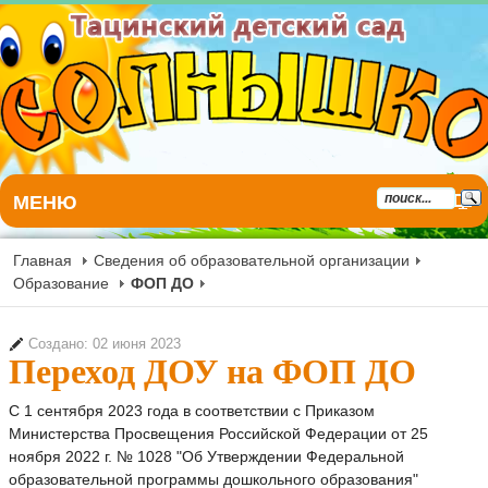
МЕНЮ
Главная
Сведения об образовательной организации
Образование
ФОП ДО
Создано: 02 июня 2023
Переход ДОУ на ФОП ДО
С 1 сентября 2023 года в соответствии с Приказом
Министерства Просвещения Российской Федерации от 25
ноября 2022 г. № 1028 "Об Утверждении Федеральной
образовательной программы дошкольного образования"