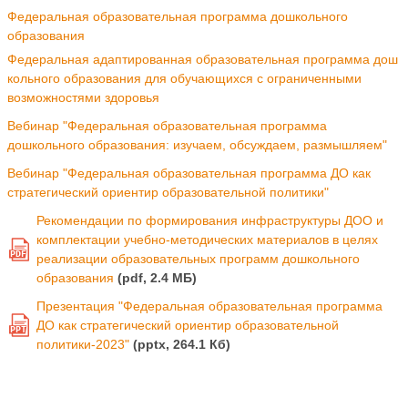
Федеральная образовательная программа дошкольного
образования
Федеральная адаптированная образовательная программа дош
кольного образования для обучающихся с ограниченными
возможностями здоровья
Вебинар "Федеральная образовательная программа
дошкольного образования: изучаем, обсуждаем, размышляем"
Вебинар "Федеральная образовательная программа ДО как
стратегический ориентир образовательной политики"
Рекомендации по формирования инфраструктуры ДОО и
комплектации учебно-методических материалов в целях
PDF
реализации образовательных программ дошкольного
образования
(pdf, 2.4 MБ)
Презентация "Федеральная образовательная программа
ДО как стратегический ориентир образовательной
PPT
политики-2023"
(pptx, 264.1 Кб)