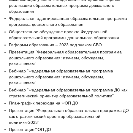
реализации образовательных программ дошкольного
образования
Федеральная адаптированная образовательная программа
программа дошкольного образования
Общественное обсуждение проекта Федеральной
образовательной программы дошкольного образования
Реформы образования – 2023 под знаком СВО
Презентация "Федеральная образовательная программа
дошкольного образования: изучаем, обсуждаем,
размышляем"
Вебинар "Федеральная образовательная программа
дошкольного образования: изучаем, обсуждаем,
размышляем"
Вебинар "Федеральная образовательная программа ДО как
стратегический ориентир образовательной политики"
План-график перехода на ФОП ДО
Презентация "Федеральная образовательная программа ДО
как стратегический ориентир образовательной
политики-2023"
ПрезентацияФОП ДО