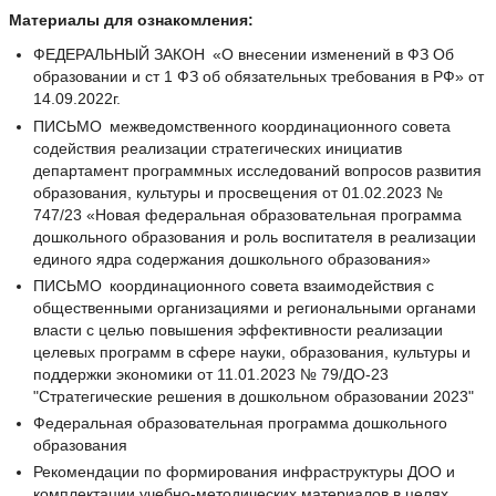
Материалы для ознакомления:
ФЕДЕРАЛЬНЫЙ ЗАКОН «О внесении изменений в ФЗ Об
образовании и ст 1 ФЗ об обязательных требования в РФ» от
14.09.2022г.
ПИСЬМО межведомственного координационного совета
содействия реализации стратегических инициатив
департамент программных исследований вопросов развития
образования, культуры и просвещения от 01.02.2023 №
747/23 «Новая федеральная образовательная программа
дошкольного образования и роль воспитателя в реализации
единого ядра содержания дошкольного образования»
ПИСЬМО координационного совета взаимодействия с
общественными организациями и региональными органами
власти с целью повышения эффективности реализации
целевых программ в сфере науки, образования, культуры и
поддержки экономики от 11.01.2023 № 79/ДО-23
"Стратегические решения в дошкольном образовании 2023"
Федеральная образовательная программа дошкольного
образования
Рекомендации по формирования инфраструктуры ДОО и
комплектации учебно-методических материалов в целях