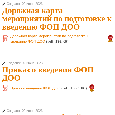
Создано: 02 июня 2023
Дорожная карта
мероприятий по подготовке к
введению ФОП ДОО
Дорожная карта мероприятий по подготовке к
PDF
введению ФОП ДОО
(pdf, 192 Кб)
Создано: 02 июня 2023
Приказ о введении ФОП
ДОО
Приказ о введении ФОП ДОО
(pdf, 135.1 Кб)
PDF
Создано: 02 июня 2023