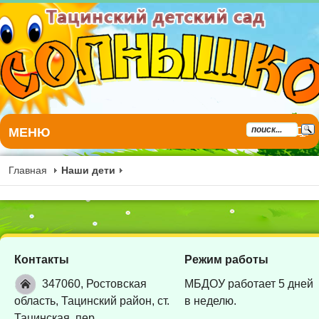
МЕНЮ
Главная
Наши дети
Контакты
Режим работы
347060, Ростовская
МБДОУ работает 5 дней
область, Тацинский район, ст.
в неделю.
Тацинская, пер.