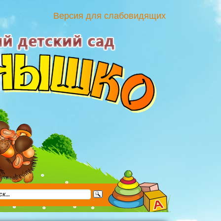
Версия для слабовидящих