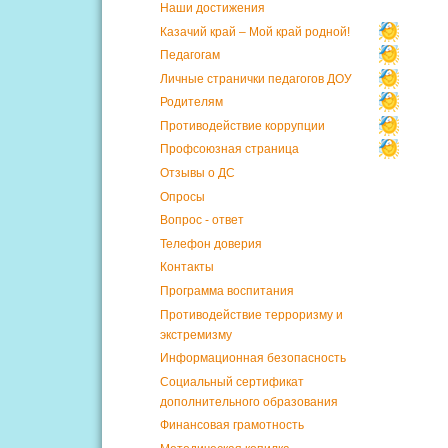
Наши достижения
Казачий край – Мой край родной!
Педагогам
Личные странички педагогов ДОУ
Родителям
Противодействие коррупции
Профсоюзная страница
Отзывы о ДС
Опросы
Вопрос - ответ
Телефон доверия
Контакты
Программа воспитания
Противодействие терроризму и
экстремизму
Информационная безопасность
Социальный сертификат
дополнительного образования
Финансовая грамотность