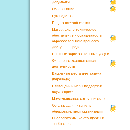
Документы
Образование
Руководство
Педагогический состав
Материально-техническое
обеспечение и оснащенность
образовательного процесса.
Доступная среда
Платные образовательные услуги
Финансово-хозяйственная
деятельность
Вакантные места для приёма
(перевода)
Стипендии и меры поддержки
обучающихся
Международное сотрудничество
Организация питания в
образовательной организации
Образовательные стандарты и
требования