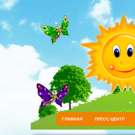
ГЛАВНАЯ
ПРЕСС-ЦЕНТР