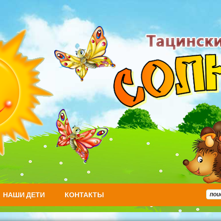
НАШИ ДЕТИ
КОНТАКТЫ