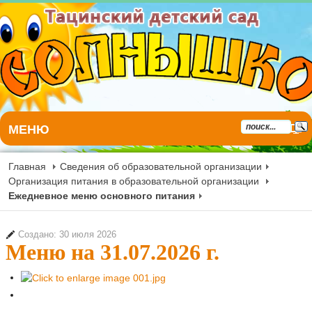
МЕНЮ
Главная
Сведения об образовательной организации
Организация питания в образовательной организации
Ежедневное меню основного питания
Создано: 30 июля 2026
Меню на 31.07.2026 г.