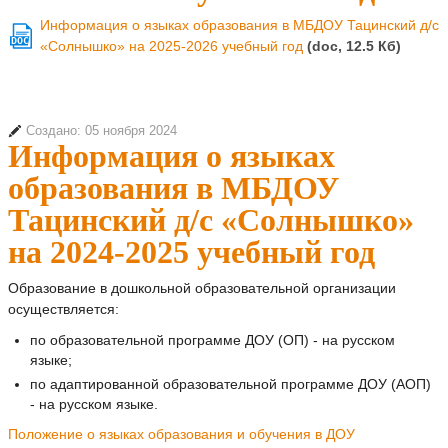
Информация о языках образования в МБДОУ Тацинский д/с
DOC
«Солнышко» на 2025-2026 учебный год
(doc, 12.5 Кб)
Создано: 05 ноября 2024
Информация о языках
образования в МБДОУ
Тацинский д/с «Солнышко»
на 2024-2025 учебный год
Образование в дошкольной образовательной организации
осуществляется:
по образовательной программе ДОУ (ОП) - на русском
языке;
по адаптированной образовательной программе ДОУ (АОП)
- на русском языке.
Положение о языках образования и обучения в ДОУ