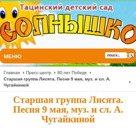
МЕНЮ
Главная
Пресс-центр
80-лет Победе
Старшая группа Лисята. Песня 9 мая, муз. и сл. А.
Чугайкиной
Старшая группа Лисята.
Песня 9 мая, муз. и сл. А.
Чугайкиной