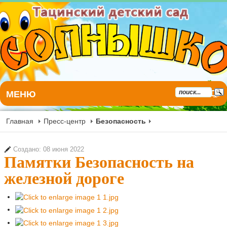
МЕНЮ
Главная
Пресс-центр
Безопасность
Создано: 08 июня 2022
Памятки Безопасность на
железной дороге