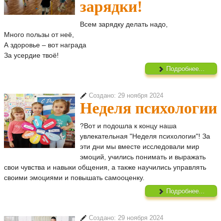
зарядки!
Всем зарядку делать надо,
Много пользы от неё,
А здоровье – вот награда
За усердие твоё!
Подробнее...
Создано: 29 ноября 2024
Неделя психологии
?Вот и подошла к концу наша
увлекательная "Неделя психологии"! За
эти дни мы вместе исследовали мир
эмоций, учились понимать и выражать
свои чувства и навыки общения, а также научились управлять
своими эмоциями и повышать самооценку.
Подробнее...
Создано: 29 ноября 2024