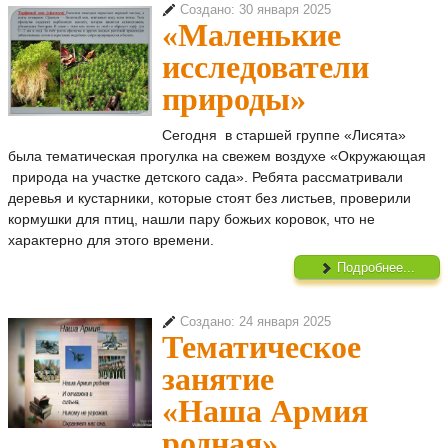
Создано: 30 января 2025
«Маленькие
исследователи
природы»
Сегодня в старшей группе «Лисята»
была тематическая прогулка на свежем воздухе «Окружающая
природа на участке детского сада». Ребята рассматривали
деревья и кустарники, которые стоят без листьев, проверили
кормушки для птиц, нашли пару божьих коровок, что не
характерно для этого времени.
Подробнее...
Создано: 24 января 2025
Тематическое
занятие
«Наша Армия
родная»