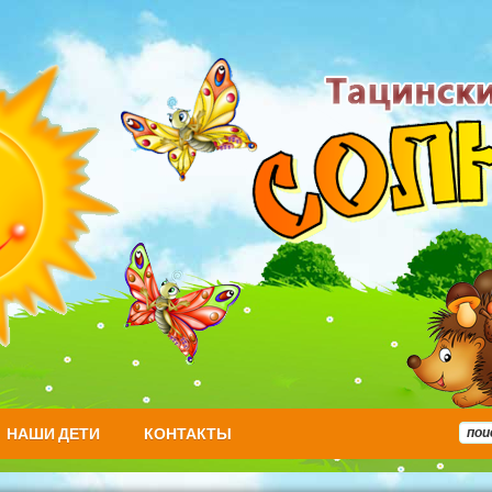
НАШИ ДЕТИ
КОНТАКТЫ