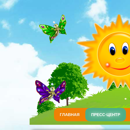
ГЛАВНАЯ
ПРЕСС-ЦЕНТР