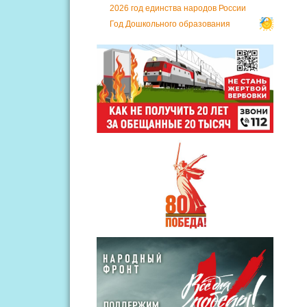
2026 год единства народов России
Год Дошкольного образования