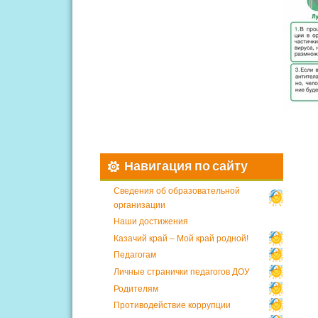
Навигация по сайту
Сведения об образовательной
организации
Наши достижения
Казачий край – Мой край родной!
Педагогам
Личные странички педагогов ДОУ
Родителям
Противодействие коррупции