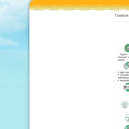
Главная