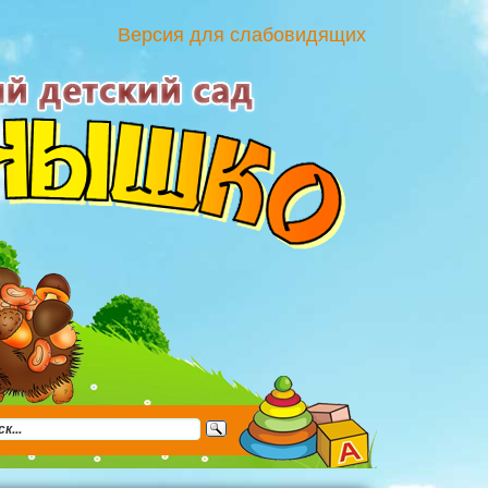
Версия для слабовидящих